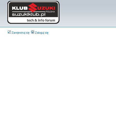
Zarejestruj się
Zaloguj się