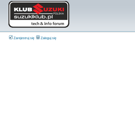
Zarejestruj się
Zaloguj się