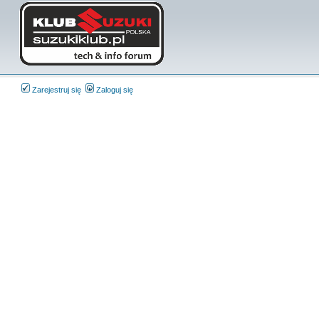
Zarejestruj się
Zaloguj się