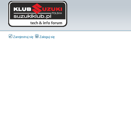
Zarejestruj się
Zaloguj się