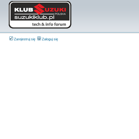
Zarejestruj się
Zaloguj się