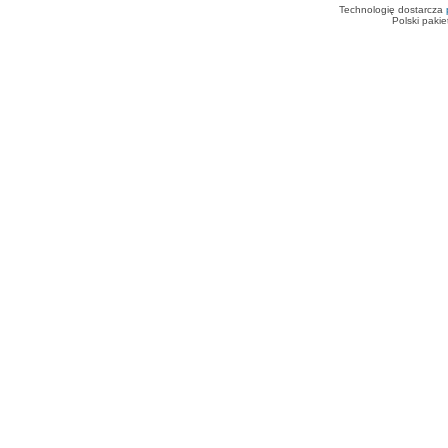
Technologię dostarcza
Polski paki