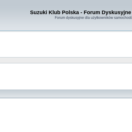
Suzuki Klub Polska - Forum Dyskusyjne 
Forum dyskusyjne dla użytkowników samochodó