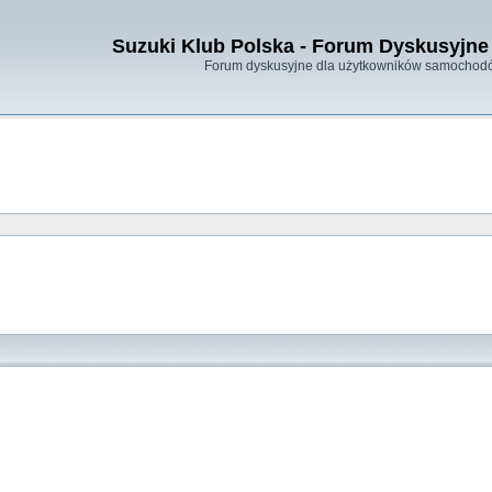
Suzuki Klub Polska - Forum Dyskusyjne 
Forum dyskusyjne dla użytkowników samochodó