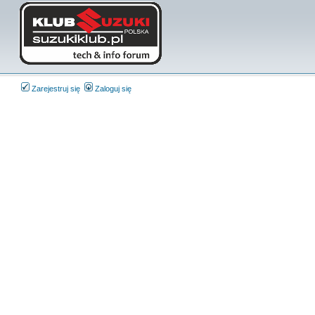
Zarejestruj się
Zaloguj się