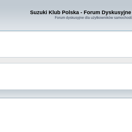
Suzuki Klub Polska - Forum Dyskusyjne 
Forum dyskusyjne dla użytkowników samochodó