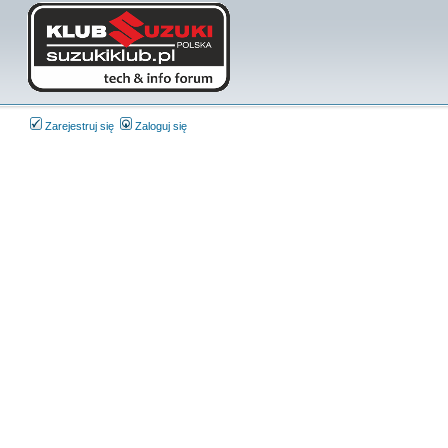
Zarejestruj się
Zaloguj się