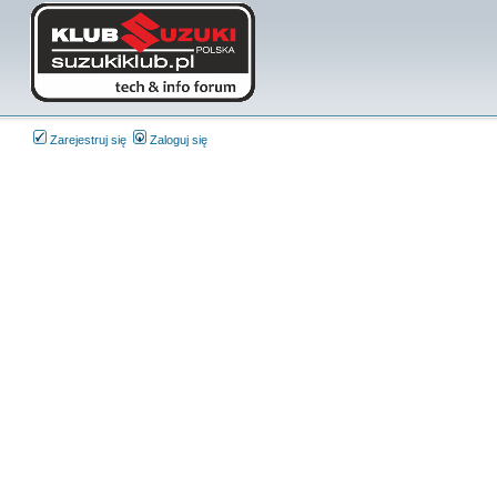
Zarejestruj się
Zaloguj się