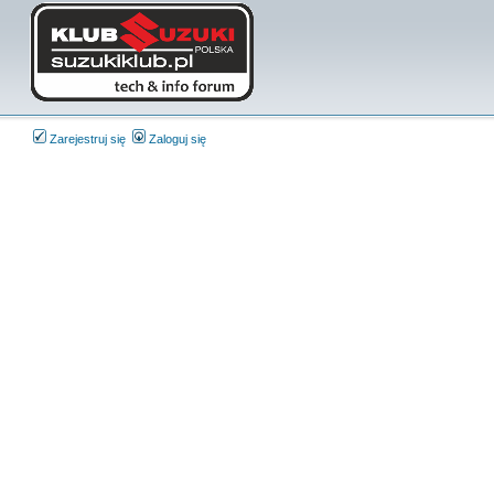
Zarejestruj się
Zaloguj się