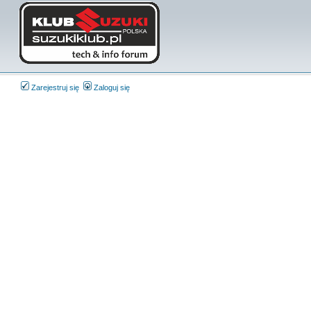
Zarejestruj się
Zaloguj się