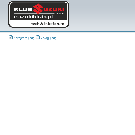
Zarejestruj się
Zaloguj się