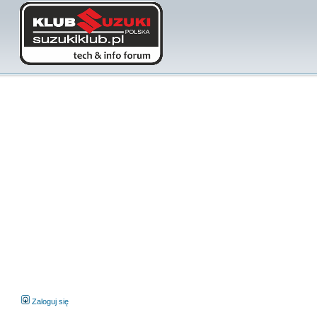
Zaloguj się