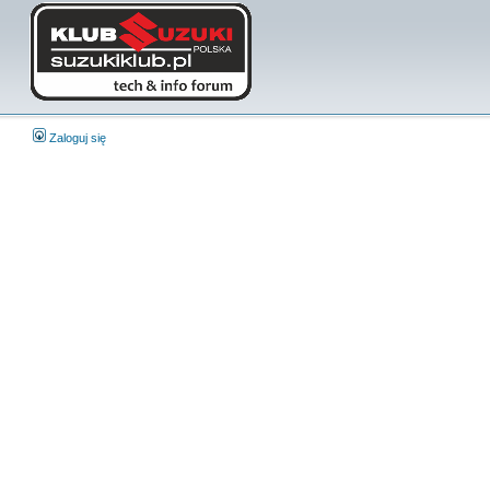
Zaloguj się