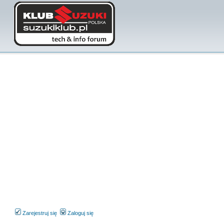
Zarejestruj się
Zaloguj się