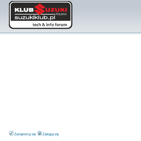
Zarejestruj się
Zaloguj się