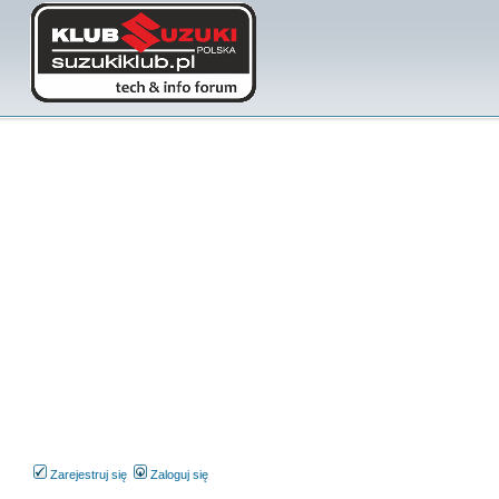
Zarejestruj się
Zaloguj się