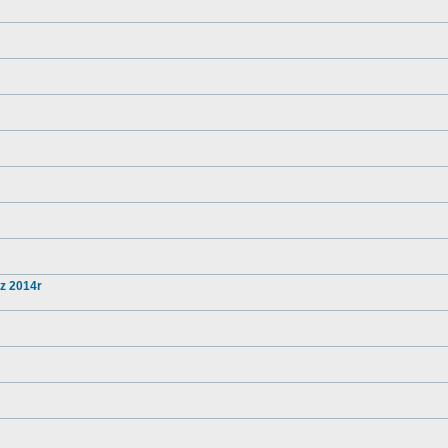
 z 2014r