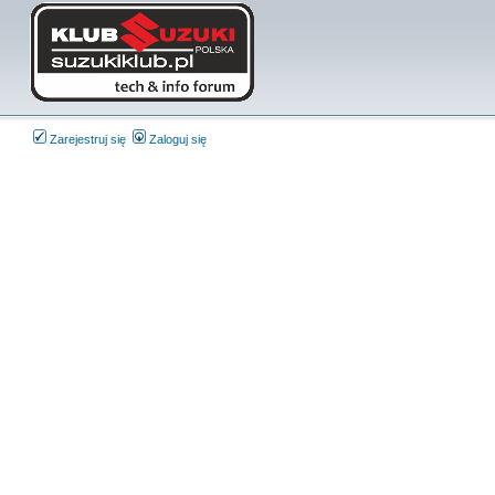
Zarejestruj się
Zaloguj się