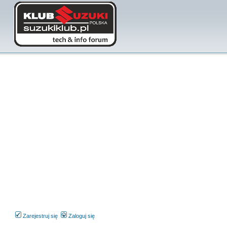
Zarejestruj się
Zaloguj się