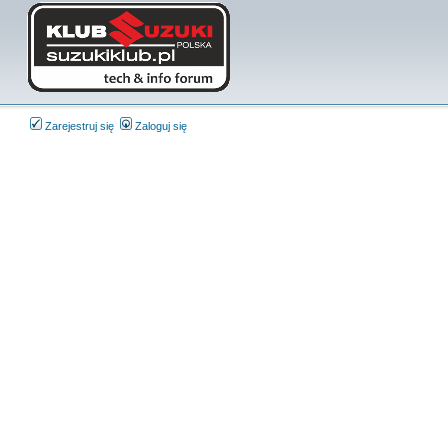
Zarejestruj się
Zaloguj się