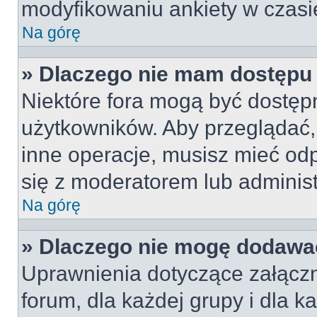
modyfikowaniu ankiety w czasie
Na górę
» Dlaczego nie mam dostępu
Niektóre fora mogą być dostępn
użytkowników. Aby przeglądać,
inne operacje, musisz mieć od
się z moderatorem lub administra
Na górę
» Dlaczego nie mogę dodawa
Uprawnienia dotyczące załączn
forum, dla każdej grupy i dla 