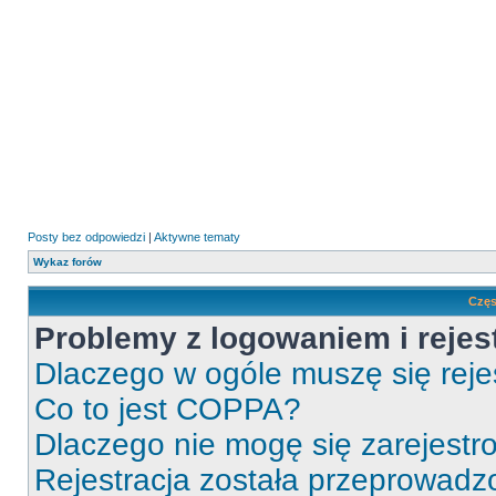
Posty bez odpowiedzi
|
Aktywne tematy
Wykaz forów
Częs
Problemy z logowaniem i rejes
Dlaczego w ogóle muszę się rej
Co to jest COPPA?
Dlaczego nie mogę się zarejest
Rejestracja została przeprowadz