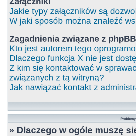
Załączniki
Jakie typy załączników są dozwol
W jaki sposób można znaleźć wsz
Zagadnienia związane z phpBB
Kto jest autorem tego oprogram
Dlaczego funkcja X nie jest dos
Z kim się kontaktować w sprawa
związanych z tą witryną?
Jak nawiązać kontakt z administ
Problemy 
» Dlaczego w ogóle muszę si