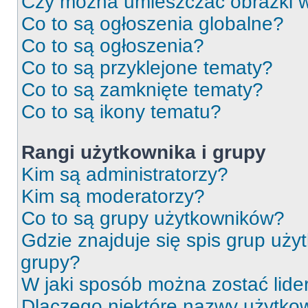
Czy można umieszczać obrazki 
Co to są ogłoszenia globalne?
Co to są ogłoszenia?
Co to są przyklejone tematy?
Co to są zamknięte tematy?
Co to są ikony tematu?
Rangi użytkownika i grupy
Kim są administratorzy?
Kim są moderatorzy?
Co to są grupy użytkowników?
Gdzie znajduje się spis grup uży
grupy?
W jaki sposób można zostać lid
Dlaczego niektóre nazwy użytkow