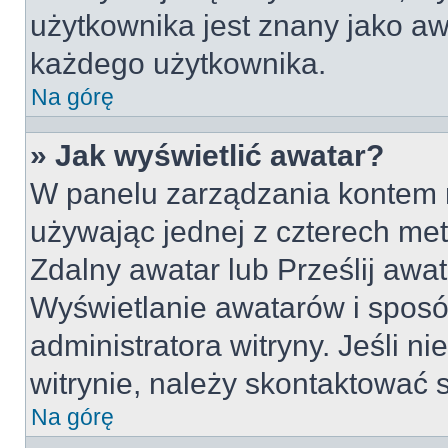
użytkownika jest znany jako awa
każdego użytkownika.
Na górę
» Jak wyświetlić awatar?
W panelu zarządzania kontem na
używając jednej z czterech met
Zdalny awatar lub Prześlij awa
Wyświetlanie awatarów i sposó
administratora witryny. Jeśli 
witrynie, należy skontaktować s
Na górę