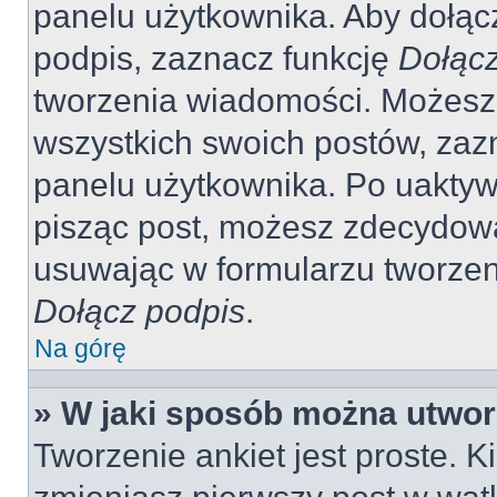
panelu użytkownika. Aby dołąc
podpis, zaznacz funkcję
Dołącz
tworzenia wiadomości. Możesz
wszystkich swoich postów, zaz
panelu użytkownika. Po uaktywn
pisząc post, możesz zdecydow
usuwając w formularzu tworzen
Dołącz podpis
.
Na górę
» W jaki sposób można utwor
Tworzenie ankiet jest proste. 