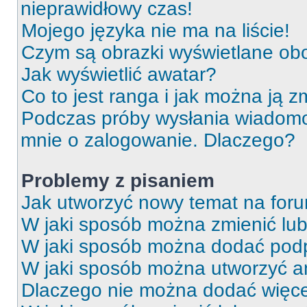
nieprawidłowy czas!
Mojego języka nie ma na liście!
Czym są obrazki wyświetlane ob
Jak wyświetlić awatar?
Co to jest ranga i jak można ją z
Podczas próby wysłania wiadomoś
mnie o zalogowanie. Dlaczego?
Problemy z pisaniem
Jak utworzyć nowy temat na for
W jaki sposób można zmienić lu
W jaki sposób można dodać podp
W jaki sposób można utworzyć a
Dlaczego nie można dodać więcej