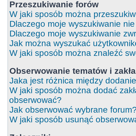
Przeszukiwanie forów
W jaki sposób można przeszukiw
Dlaczego moje wyszukiwanie ni
Dlaczego moje wyszukiwanie zwr
Jak można wyszukać użytkowni
W jaki sposób można znaleźć swo
Obserwowanie tematów i zakła
Jaka jest różnica między dodan
W jaki sposób można dodać zakł
obserwować?
Jak obserwować wybrane forum
W jaki sposób usunąć obserwowa