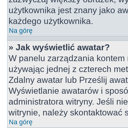
użytkownika jest znany jako awa
każdego użytkownika.
Na górę
» Jak wyświetlić awatar?
W panelu zarządzania kontem na
używając jednej z czterech met
Zdalny awatar lub Prześlij awa
Wyświetlanie awatarów i sposó
administratora witryny. Jeśli 
witrynie, należy skontaktować s
Na górę