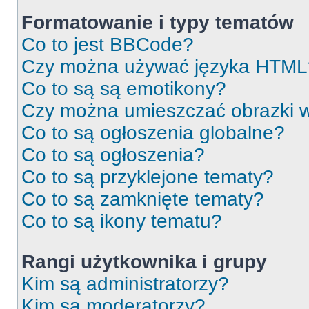
Formatowanie i typy tematów
Co to jest BBCode?
Czy można używać języka HTML
Co to są są emotikony?
Czy można umieszczać obrazki 
Co to są ogłoszenia globalne?
Co to są ogłoszenia?
Co to są przyklejone tematy?
Co to są zamknięte tematy?
Co to są ikony tematu?
Rangi użytkownika i grupy
Kim są administratorzy?
Kim są moderatorzy?