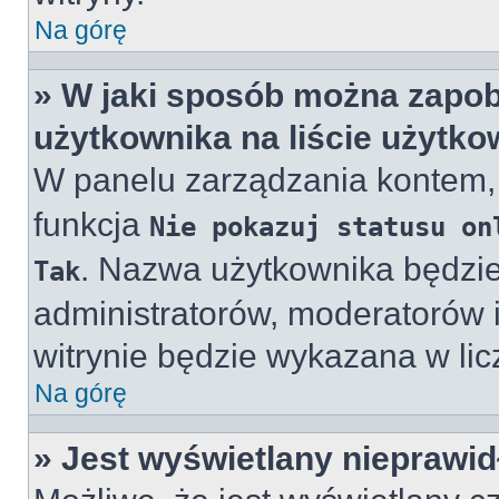
Na górę
» W jaki sposób można zapob
użytkownika na liście użytk
W panelu zarządzania kontem
funkcja
Nie pokazuj statusu on
. Nazwa użytkownika będzie
Tak
administratorów, moderatorów i
witrynie będzie wykazana w lic
Na górę
» Jest wyświetlany nieprawid