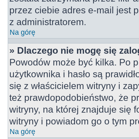
przez ciebie adres e-mail jest 
z administratorem.
Na górę
» Dlaczego nie mogę się zal
Powodów może być kilka. Po p
użytkownika i hasło są prawidł
się z właścicielem witryny i zap
też prawdopodobieństwo, że p
witryny, na której znajduje się 
witryny i powiadom go o tym p
Na górę