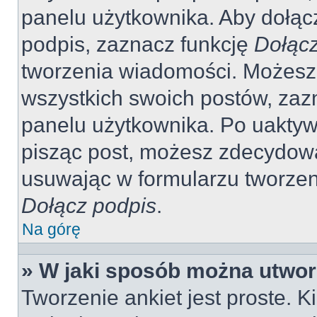
panelu użytkownika. Aby dołąc
podpis, zaznacz funkcję
Dołącz
tworzenia wiadomości. Możesz
wszystkich swoich postów, zaz
panelu użytkownika. Po uaktywn
pisząc post, możesz zdecydow
usuwając w formularzu tworzen
Dołącz podpis
.
Na górę
» W jaki sposób można utwor
Tworzenie ankiet jest proste. 