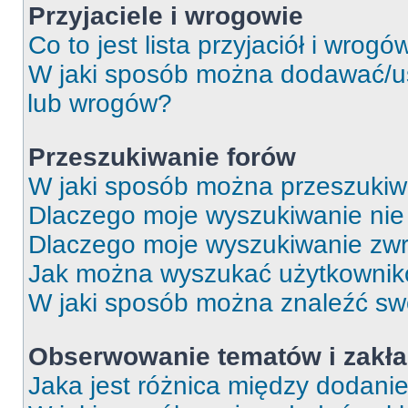
Przyjaciele i wrogowie
Co to jest lista przyjaciół i wrogó
W jaki sposób można dodawać/usu
lub wrogów?
Przeszukiwanie forów
W jaki sposób można przeszukiw
Dlaczego moje wyszukiwanie ni
Dlaczego moje wyszukiwanie zwr
Jak można wyszukać użytkowni
W jaki sposób można znaleźć swo
Obserwowanie tematów i zakła
Jaka jest różnica między dodan