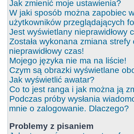
Jak zmienić moje ustawienia?
W jaki sposób można zapobiec wy
użytkowników przeglądających f
Jest wyświetlany nieprawidłowy c
Została wykonana zmiana strefy 
nieprawidłowy czas!
Mojego języka nie ma na liście!
Czym są obrazki wyświetlane ob
Jak wyświetlić awatar?
Co to jest ranga i jak można ją z
Podczas próby wysłania wiadomoś
mnie o zalogowanie. Dlaczego?
Problemy z pisaniem