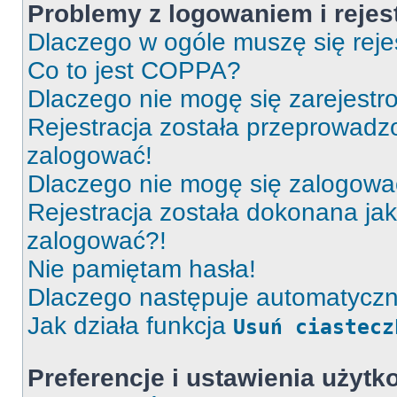
Problemy z logowaniem i rejes
Dlaczego w ogóle muszę się rej
Co to jest COPPA?
Dlaczego nie mogę się zarejest
Rejestracja została przeprowadz
zalogować!
Dlaczego nie mogę się zalogow
Rejestracja została dokonana jak
zalogować?!
Nie pamiętam hasła!
Dlaczego następuje automatycz
Jak działa funkcja
Usuń ciastecz
Preferencje i ustawienia użyt