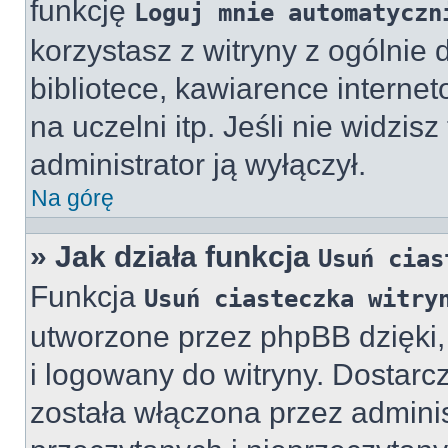
funkcję
Loguj mnie automatyczn
korzystasz z witryny z ogólnie
bibliotece, kawiarence internet
na uczelni itp. Jeśli nie widzisz
administrator ją wyłączył.
Na górę
» Jak działa funkcja
Usuń cias
Funkcja
Usuń ciasteczka witry
utworzone przez phpBB dzięki,
i logowany do witryny. Dostarcz
została włączona przez adminis