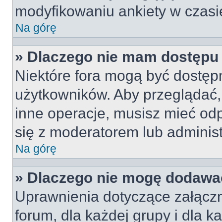
modyfikowaniu ankiety w czasie
Na górę
» Dlaczego nie mam dostępu
Niektóre fora mogą być dostępn
użytkowników. Aby przeglądać,
inne operacje, musisz mieć od
się z moderatorem lub administra
Na górę
» Dlaczego nie mogę dodawa
Uprawnienia dotyczące załączn
forum, dla każdej grupy i dla 