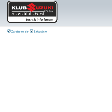
Zarejestruj się
Zaloguj się