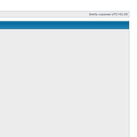
Strefa czasowa
UTC+01:00