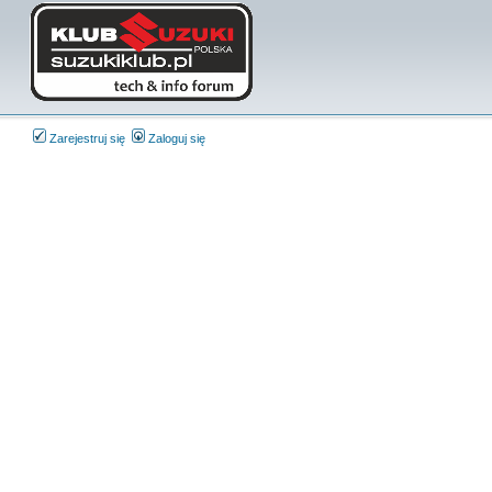
Zarejestruj się
Zaloguj się