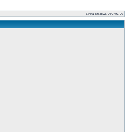
Strefa czasowa
UTC+01:00